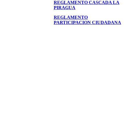
REGLAMENTO CASCADA LA
PIRAGUA
REGLAMENTO
PARTICIPACION CIUDADANA