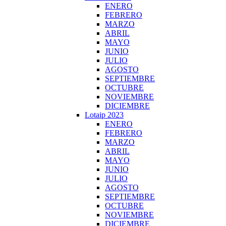
ENERO
FEBRERO
MARZO
ABRIL
MAYO
JUNIO
JULIO
AGOSTO
SEPTIEMBRE
OCTUBRE
NOVIEMBRE
DICIEMBRE
Lotaip 2023
ENERO
FEBRERO
MARZO
ABRIL
MAYO
JUNIO
JULIO
AGOSTO
SEPTIEMBRE
OCTUBRE
NOVIEMBRE
DICIEMBRE