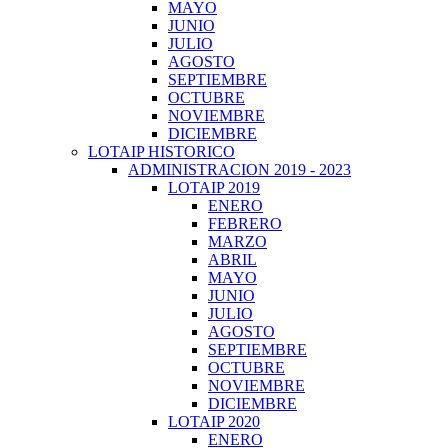
MAYO
JUNIO
JULIO
AGOSTO
SEPTIEMBRE
OCTUBRE
NOVIEMBRE
DICIEMBRE
LOTAIP HISTORICO
ADMINISTRACION 2019 - 2023
LOTAIP 2019
ENERO
FEBRERO
MARZO
ABRIL
MAYO
JUNIO
JULIO
AGOSTO
SEPTIEMBRE
OCTUBRE
NOVIEMBRE
DICIEMBRE
LOTAIP 2020
ENERO