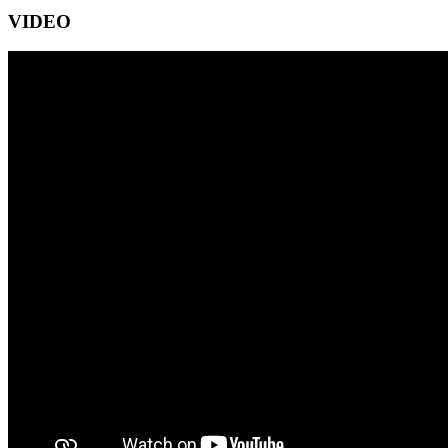
VIDEO