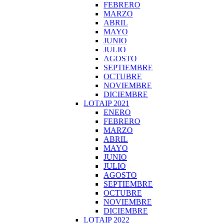
FEBRERO
MARZO
ABRIL
MAYO
JUNIO
JULIO
AGOSTO
SEPTIEMBRE
OCTUBRE
NOVIEMBRE
DICIEMBRE
LOTAIP 2021
ENERO
FEBRERO
MARZO
ABRIL
MAYO
JUNIO
JULIO
AGOSTO
SEPTIEMBRE
OCTUBRE
NOVIEMBRE
DICIEMBRE
LOTAIP 2022