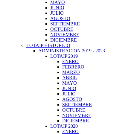
MAYO
JUNIO
JULIO
AGOSTO
SEPTIEMBRE
OCTUBRE
NOVIEMBRE
DICIEMBRE
LOTAIP HISTORICO
ADMINISTRACION 2019 - 2023
LOTAIP 2019
ENERO
FEBRERO
MARZO
ABRIL
MAYO
JUNIO
JULIO
AGOSTO
SEPTIEMBRE
OCTUBRE
NOVIEMBRE
DICIEMBRE
LOTAIP 2020
ENERO