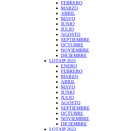
FEBRERO
MARZO
ABRIL
MAYO
JUNIO
JULIO
AGOSTO
SEPTIEMBRE
OCTUBRE
NOVIEMBRE
DICIEMBRE
LOTAIP 2021
ENERO
FEBRERO
MARZO
ABRIL
MAYO
JUNIO
JULIO
AGOSTO
SEPTIEMBRE
OCTUBRE
NOVIEMBRE
DICIEMBRE
LOTAIP 2022