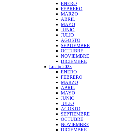
ENERO
FEBRERO
MARZO
ABRIL
MAYO
JUNIO
JULIO
AGOSTO
SEPTIEMBRE
OCTUBRE
NOVIEMBRE
DICIEMBRE
Lotaip 2023
ENERO
FEBRERO
MARZO
ABRIL
MAYO
JUNIO
JULIO
AGOSTO
SEPTIEMBRE
OCTUBRE
NOVIEMBRE
DICIEMBRE