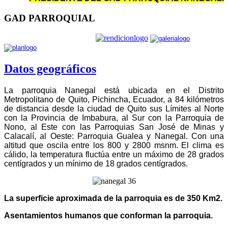
GAD PARROQUIAL
Datos geográficos
La parroquia Nanegal está ubicada en el Distrito
Metropolitano de Quito, Pichincha, Ecuador, a 84 kilómetros
de distancia desde la ciudad de Quito sus Límites al Norte
con la Provincia de Imbabura, al Sur con la Parroquia de
Nono, al Este con las Parroquias San José de Minas y
Calacalí, al Oeste: Parroquia Gualea y Nanegal. Con una
altitud que oscila entre los 800 y 2800 msnm. El clima es
cálido, la temperatura fluctúa entre un máximo de 28 grados
centígrados y un mínimo de 18 grados centígrados.
La superficie aproximada de la parroquia es de 350 Km2.
Asentamientos humanos que conforman la parroquia.