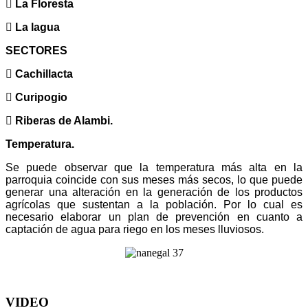
 La Floresta
 La lagua
SECTORES
 Cachillacta
 Curipogio
 Riberas de Alambi.
Temperatura.
Se puede observar que la temperatura más alta en la
parroquia coincide con sus meses más secos, lo que puede
generar una alteración en la generación de los productos
agrícolas que sustentan a la población. Por lo cual es
necesario elaborar un plan de prevención en cuanto a
captación de agua para riego en los meses lluviosos.
VIDEO