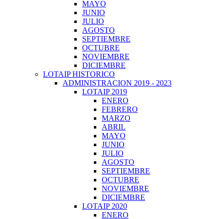
MAYO
JUNIO
JULIO
AGOSTO
SEPTIEMBRE
OCTUBRE
NOVIEMBRE
DICIEMBRE
LOTAIP HISTORICO
ADMINISTRACION 2019 - 2023
LOTAIP 2019
ENERO
FEBRERO
MARZO
ABRIL
MAYO
JUNIO
JULIO
AGOSTO
SEPTIEMBRE
OCTUBRE
NOVIEMBRE
DICIEMBRE
LOTAIP 2020
ENERO