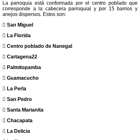
La parroquia está conformada por el centro poblado que
corresponde a la cabecera parroquial y por 15 barrios y
anejos dispersos. Estos son:
 San Miguel
 La Florida
 Centro poblado de Nanegal
 Cartagena22
 Palmitopamba
 Guamacucho
 La Perla
 San Pedro
 Santa Marianita
 Chacapata
 La Delicia