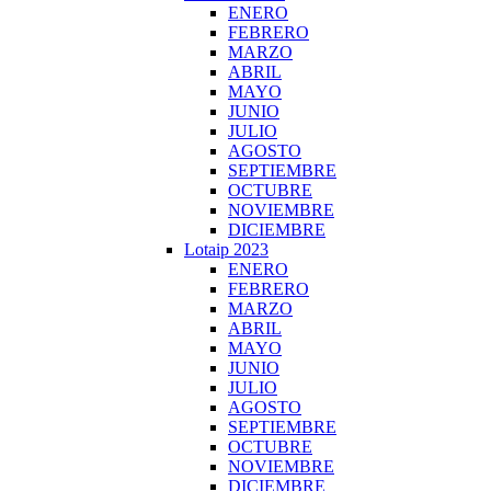
ENERO
FEBRERO
MARZO
ABRIL
MAYO
JUNIO
JULIO
AGOSTO
SEPTIEMBRE
OCTUBRE
NOVIEMBRE
DICIEMBRE
Lotaip 2023
ENERO
FEBRERO
MARZO
ABRIL
MAYO
JUNIO
JULIO
AGOSTO
SEPTIEMBRE
OCTUBRE
NOVIEMBRE
DICIEMBRE