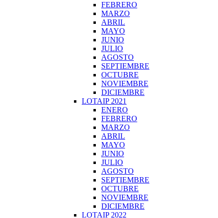
FEBRERO
MARZO
ABRIL
MAYO
JUNIO
JULIO
AGOSTO
SEPTIEMBRE
OCTUBRE
NOVIEMBRE
DICIEMBRE
LOTAIP 2021
ENERO
FEBRERO
MARZO
ABRIL
MAYO
JUNIO
JULIO
AGOSTO
SEPTIEMBRE
OCTUBRE
NOVIEMBRE
DICIEMBRE
LOTAIP 2022