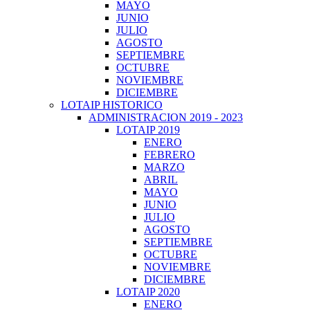
MAYO
JUNIO
JULIO
AGOSTO
SEPTIEMBRE
OCTUBRE
NOVIEMBRE
DICIEMBRE
LOTAIP HISTORICO
ADMINISTRACION 2019 - 2023
LOTAIP 2019
ENERO
FEBRERO
MARZO
ABRIL
MAYO
JUNIO
JULIO
AGOSTO
SEPTIEMBRE
OCTUBRE
NOVIEMBRE
DICIEMBRE
LOTAIP 2020
ENERO