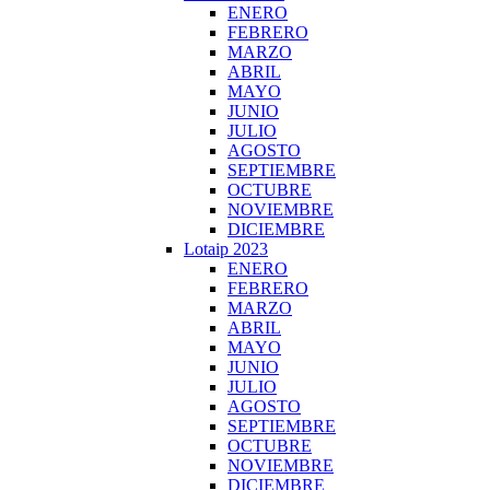
ENERO
FEBRERO
MARZO
ABRIL
MAYO
JUNIO
JULIO
AGOSTO
SEPTIEMBRE
OCTUBRE
NOVIEMBRE
DICIEMBRE
Lotaip 2023
ENERO
FEBRERO
MARZO
ABRIL
MAYO
JUNIO
JULIO
AGOSTO
SEPTIEMBRE
OCTUBRE
NOVIEMBRE
DICIEMBRE