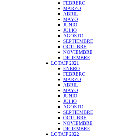
FEBRERO
MARZO
ABRIL
MAYO
JUNIO
JULIO
AGOSTO
SEPTIEMBRE
OCTUBRE
NOVIEMBRE
DICIEMBRE
LOTAIP 2021
ENERO
FEBRERO
MARZO
ABRIL
MAYO
JUNIO
JULIO
AGOSTO
SEPTIEMBRE
OCTUBRE
NOVIEMBRE
DICIEMBRE
LOTAIP 2022