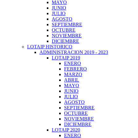
MAYO
JUNIO
JULIO
AGOSTO
SEPTIEMBRE
OCTUBRE
NOVIEMBRE
DICIEMBRE
LOTAIP HISTORICO
ADMINISTRACION 2019 - 2023
LOTAIP 2019
ENERO
FEBRERO
MARZO
ABRIL
MAYO
JUNIO
JULIO
AGOSTO
SEPTIEMBRE
OCTUBRE
NOVIEMBRE
DICIEMBRE
LOTAIP 2020
ENERO