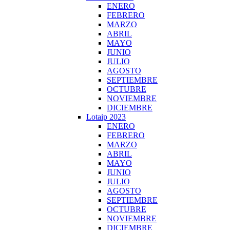
ENERO
FEBRERO
MARZO
ABRIL
MAYO
JUNIO
JULIO
AGOSTO
SEPTIEMBRE
OCTUBRE
NOVIEMBRE
DICIEMBRE
Lotaip 2023
ENERO
FEBRERO
MARZO
ABRIL
MAYO
JUNIO
JULIO
AGOSTO
SEPTIEMBRE
OCTUBRE
NOVIEMBRE
DICIEMBRE