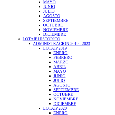
MAYO
JUNIO
JULIO
AGOSTO
SEPTIEMBRE
OCTUBRE
NOVIEMBRE
DICIEMBRE
LOTAIP HISTORICO
ADMINISTRACION 2019 - 2023
LOTAIP 2019
ENERO
FEBRERO
MARZO
ABRIL
MAYO
JUNIO
JULIO
AGOSTO
SEPTIEMBRE
OCTUBRE
NOVIEMBRE
DICIEMBRE
LOTAIP 2020
ENERO