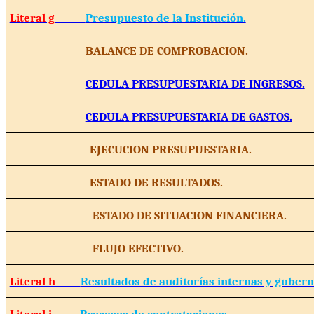
Literal g
Presupuesto de la Institución.
BALANCE DE COMPROBACION.
CEDULA PRESUPUESTARIA DE INGRESOS.
CEDULA PRESUPUESTARIA DE GASTOS.
EJECUCION PRESUPUESTARIA.
ESTADO DE RESULTADOS.
ESTADO DE SITUACION FINANCIERA.
FLUJO EFECTIVO.
Literal h
Resultados de auditorías internas y guber
Literal i
Procesos de contrataciones.