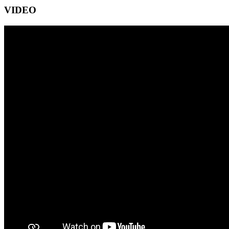
VIDEO