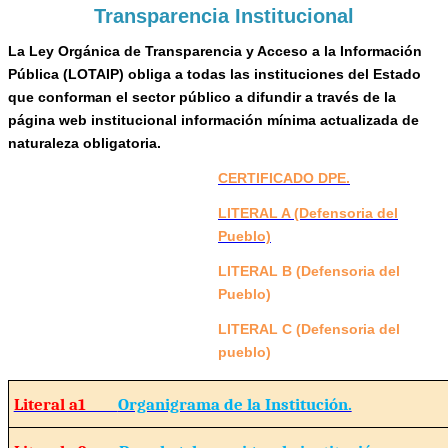
Transparencia Institucional
La Ley Orgánica de Transparencia y Acceso a la Información
Pública (LOTAIP) obliga a todas las instituciones del Estado
que conforman el sector público a difundir a través de la
página web institucional información mínima actualizada de
naturaleza obligatoria.
CERTIFICADO DPE.
LITERAL A (Defensoria del
Pueblo)
LITERAL B (Defensoria del
Pueblo)
LITERAL C (Defensoria del
pueblo)
Literal a1
Organigrama de la Institución.