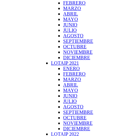
FEBRERO
MARZO
ABRIL
MAYO
JUNIO
JULIO
AGOSTO
SEPTIEMBRE
OCTUBRE
NOVIEMBRE
DICIEMBRE
LOTAIP 2021
ENERO
FEBRERO
MARZO
ABRIL
MAYO
JUNIO
JULIO
AGOSTO
SEPTIEMBRE
OCTUBRE
NOVIEMBRE
DICIEMBRE
LOTAIP 2022