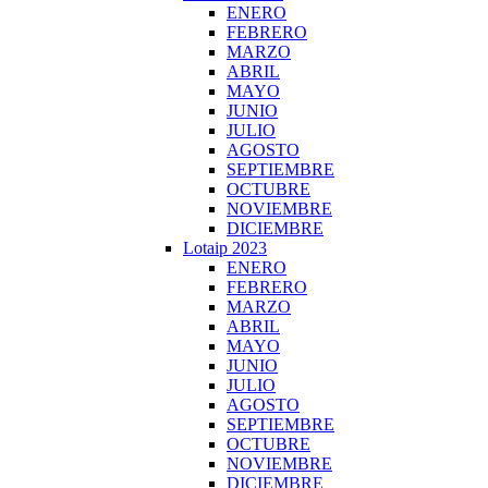
ENERO
FEBRERO
MARZO
ABRIL
MAYO
JUNIO
JULIO
AGOSTO
SEPTIEMBRE
OCTUBRE
NOVIEMBRE
DICIEMBRE
Lotaip 2023
ENERO
FEBRERO
MARZO
ABRIL
MAYO
JUNIO
JULIO
AGOSTO
SEPTIEMBRE
OCTUBRE
NOVIEMBRE
DICIEMBRE