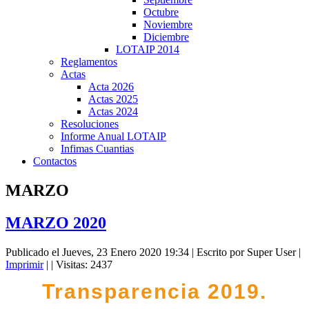
Octubre
Noviembre
Diciembre
LOTAIP 2014
Reglamentos
Actas
Acta 2026
Actas 2025
Actas 2024
Resoluciones
Informe Anual LOTAIP
Infimas Cuantias
Contactos
MARZO
MARZO 2020
Publicado el Jueves, 23 Enero 2020 19:34
|
Escrito por Super User
|
Imprimir
|
| Visitas: 2437
Transparencia 2019.