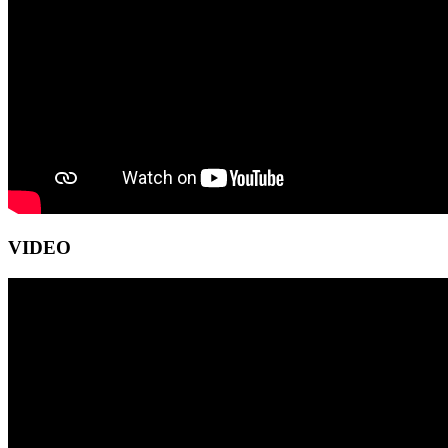
VIDEO