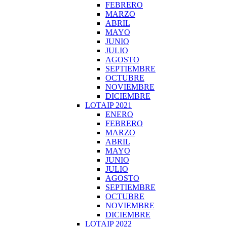
FEBRERO
MARZO
ABRIL
MAYO
JUNIO
JULIO
AGOSTO
SEPTIEMBRE
OCTUBRE
NOVIEMBRE
DICIEMBRE
LOTAIP 2021
ENERO
FEBRERO
MARZO
ABRIL
MAYO
JUNIO
JULIO
AGOSTO
SEPTIEMBRE
OCTUBRE
NOVIEMBRE
DICIEMBRE
LOTAIP 2022