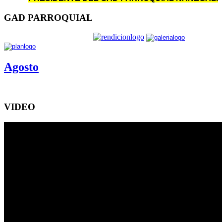
GAD PARROQUIAL
Agosto
VIDEO