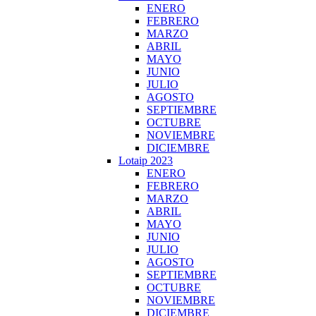
ENERO
FEBRERO
MARZO
ABRIL
MAYO
JUNIO
JULIO
AGOSTO
SEPTIEMBRE
OCTUBRE
NOVIEMBRE
DICIEMBRE
Lotaip 2023
ENERO
FEBRERO
MARZO
ABRIL
MAYO
JUNIO
JULIO
AGOSTO
SEPTIEMBRE
OCTUBRE
NOVIEMBRE
DICIEMBRE