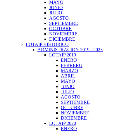
MAYO
JUNIO
JULIO
AGOSTO
SEPTIEMBRE
OCTUBRE
NOVIEMBRE
DICIEMBRE
LOTAIP HISTORICO
ADMINISTRACION 2019 - 2023
LOTAIP 2019
ENERO
FEBRERO
MARZO
ABRIL
MAYO
JUNIO
JULIO
AGOSTO
SEPTIEMBRE
OCTUBRE
NOVIEMBRE
DICIEMBRE
LOTAIP 2020
ENERO